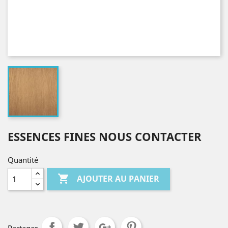
ESSENCES FINES NOUS CONTACTER
Quantité

AJOUTER AU PANIER