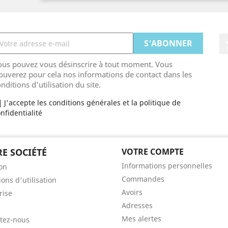
ous pouvez vous désinscrire à tout moment. Vous
ouverez pour cela nos informations de contact dans les
nditions d'utilisation du site.
J'accepte les conditions générales et la politique de
nfidentialité
E SOCIÉTÉ
VOTRE COMPTE
Informations personnelles
son
Commandes
ons d'utilisation
Avoirs
rise
Adresses
Mes alertes
tez-nous