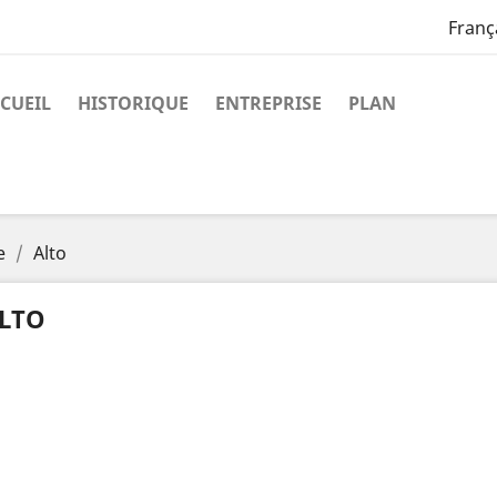
Franç
CUEIL
HISTORIQUE
ENTREPRISE
PLAN
e
Alto
LTO