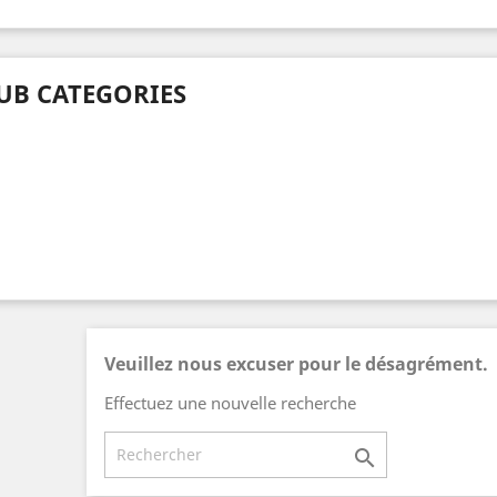
UB CATEGORIES
Veuillez nous excuser pour le désagrément.
Effectuez une nouvelle recherche
