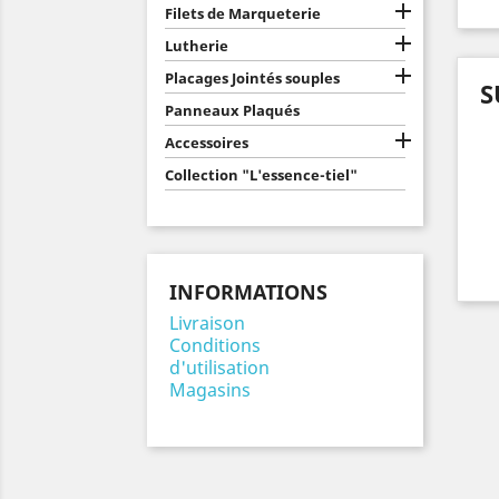

Filets de Marqueterie

Lutherie

Placages Jointés souples
S
Panneaux Plaqués

Accessoires
Collection "L'essence-tiel"
INFORMATIONS
Livraison
Conditions
d'utilisation
Magasins