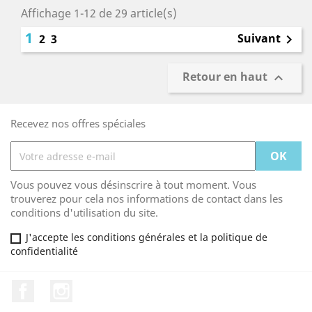
Affichage 1-12 de 29 article(s)
1
Suivant
2
3

Retour en haut

Recevez nos offres spéciales
Vous pouvez vous désinscrire à tout moment. Vous
trouverez pour cela nos informations de contact dans les
conditions d'utilisation du site.
J'accepte les conditions générales et la politique de
confidentialité
Facebook
Instagram