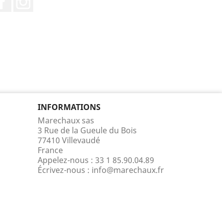
INFORMATIONS
Marechaux sas
3 Rue de la Gueule du Bois
77410 Villevaudé
France
Appelez-nous :
33 1 85.90.04.89
Écrivez-nous :
info@marechaux.fr