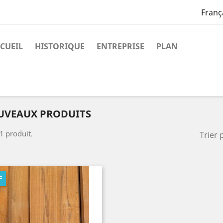
Franç
CUEIL
HISTORIQUE
ENTREPRISE
PLAN
UVEAUX PRODUITS
 1 produit.
Trier 
F