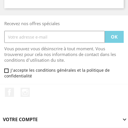
Recevez nos offres spéciales
Vous pouvez vous désinscrire à tout moment. Vous
trouverez pour cela nos informations de contact dans les
conditions d'utilisation du site.
J'accepte les conditions générales et la politique de
confidentialité
Facebook
Instagram
VOTRE COMPTE
