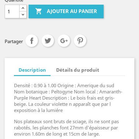

AJOUTER AU PANIER
Partager
Description
Détails du produit
Densité : 0.90 à 1.00 Origine : Amerique du sud
Nom botanique : Peltogyne Nom local : Amaranth-
Purple Heart Description : Le bois frais est gris-
beige. La couleur violette n apparaît que par l
exposition à la lumiére
Nos plateaux sont bruts de sciage, ils ne sont pas
rabotés. les planches font 27mm d'épaisseur par
environ 1.60m de long et 15cm de large.